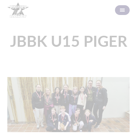
JBBK U15 PIGER