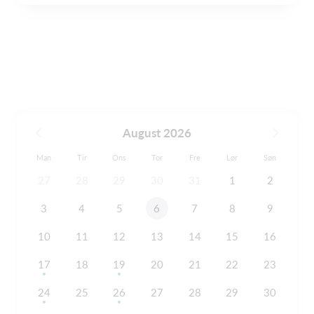
August 2026
Man
Tir
Ons
Tor
Fre
Lør
Søn
27
28
29
30
31
1
2
3
4
5
6
7
8
9
10
11
12
13
14
15
16
17
18
19
20
21
22
23
24
25
26
27
28
29
30