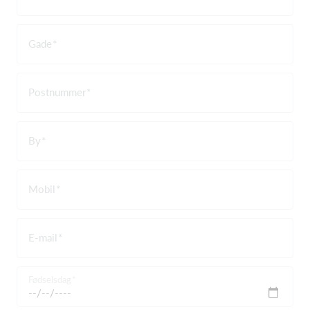
Gade
Postnummer
By
Mobil
E-mail
Fødselsdag