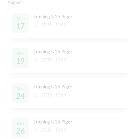
August
Træning U15 Piger
Man
17
17:30 - 19:00
Træning U15 Piger
Ons
19
17:30 - 19:00
Træning U15 Piger
Man
24
17:30 - 19:00
Træning U15 Piger
Ons
26
17:30 - 19:00